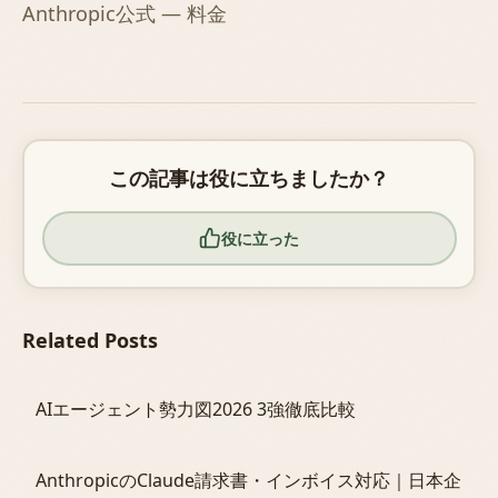
Anthropic公式 — 料金
この記事は役に立ちましたか？
役に立った
Related Posts
AIエージェント勢力図2026 3強徹底比較
AnthropicのClaude請求書・インボイス対応｜日本企