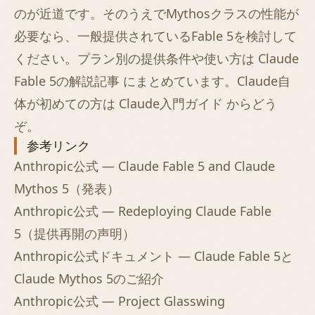
のが近道です。そのうえでMythosクラスの性能が
必要なら、一般提供されているFable 5を検討して
ください。プラン別の提供条件や使い方は
Claude
Fable 5の解説記事
にまとめています。Claude自
体が初めての方は
Claude入門ガイド
からどう
ぞ。
参考リンク
Anthropic公式 — Claude Fable 5 and Claude
Mythos 5（発表）
Anthropic公式 — Redeploying Claude Fable
5（提供再開の声明）
Anthropic公式ドキュメント — Claude Fable 5と
Claude Mythos 5のご紹介
Anthropic公式 — Project Glasswing