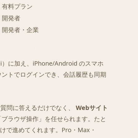
有料プラン
開発者
開発者・企業
i
）に加え、iPhone/Android のスマホ
カウントでログインでき、会話履歴も同期
ただ質問に答えるだけでなく、
Webサイト
「ブラウザ操作」を任せられます。たと
で進めてくれます。Pro・Max・