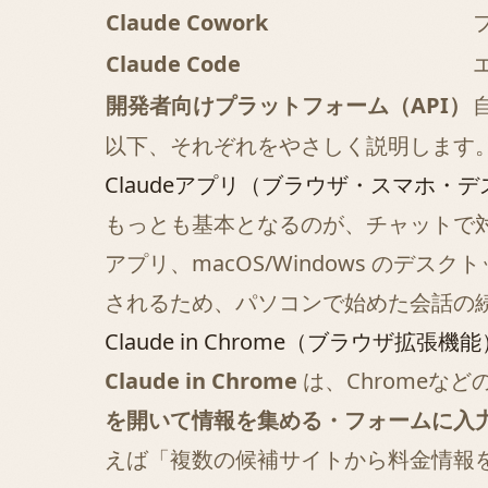
Claude Cowork
Claude Code
開発者向けプラットフォーム（API）
以下、それぞれをやさしく説明します
Claudeアプリ（ブラウザ・スマホ・
もっとも基本となるのが、チャットで対
アプリ、macOS/Windows の
されるため、パソコンで始めた会話の
Claude in Chrome（ブラウザ拡張機能
Claude in Chrome
は、Chromeな
を開いて情報を集める・フォームに入
えば「複数の候補サイトから料金情報を