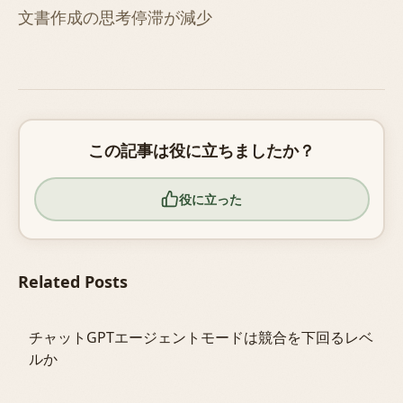
文書作成の思考停滞が減少
この記事は役に立ちましたか？
役に立った
Related Posts
チャットGPTエージェントモードは競合を下回るレベ
ルか