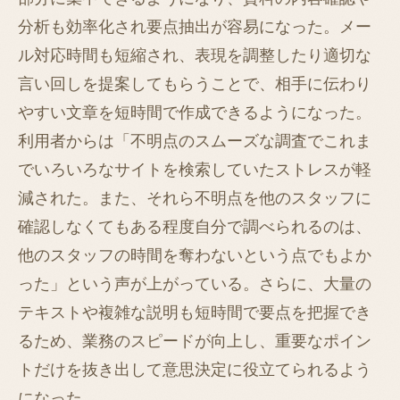
分析も効率化され要点抽出が容易になった。メー
ル対応時間も短縮され、表現を調整したり適切な
言い回しを提案してもらうことで、相手に伝わり
やすい文章を短時間で作成できるようになった。
利用者からは「不明点のスムーズな調査でこれま
でいろいろなサイトを検索していたストレスが軽
減された。また、それら不明点を他のスタッフに
確認しなくてもある程度自分で調べられるのは、
他のスタッフの時間を奪わないという点でもよか
った」という声が上がっている。さらに、大量の
テキストや複雑な説明も短時間で要点を把握でき
るため、業務のスピードが向上し、重要なポイン
トだけを抜き出して意思決定に役立てられるよう
になった。