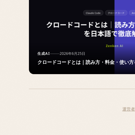
生成AI
2026年6月25日
クロードコードとは｜読み方・料金・使い方
運営者