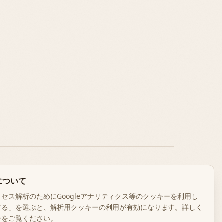
ついて
について
セス解析のためにGoogleアナリティクス等のクッキーを利用し
する」を選ぶと、解析用クッキーの利用が有効になります。詳しく
ーをご覧ください。