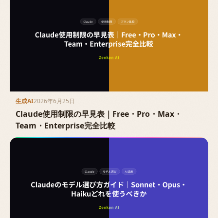
生成AI
2026年6月25日
Claude使用制限の早見表｜Free・Pro・Max・
Team・Enterprise完全比較