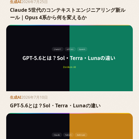
生成AI
2026年7月25日
Claude 5世代のコンテキストエンジニアリング新ル
ール｜Opus 4系から何を変えるか
生成AI
2026年7月10日
GPT-5.6とは？Sol・Terra・Lunaの違い