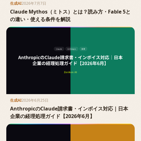
生成AI
2026年7月7日
Claude Mythos（ミトス）とは？読み方・Fable 5と
の違い・使える条件を解説
生成AI
2026年6月25日
AnthropicのClaude請求書・インボイス対応｜日本
企業の経理処理ガイド【2026年6月】