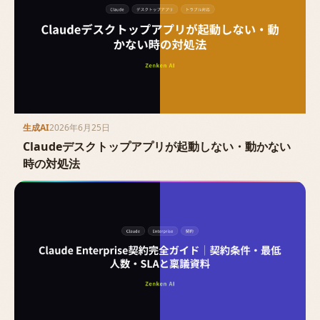
生成AI
2026年6月25日
Claudeデスクトップアプリが起動しない・動かない
時の対処法