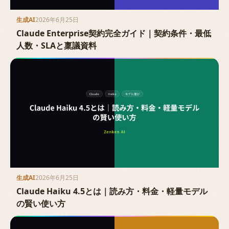
生成AI
2026年6月25日
Claude Enterprise契約完全ガイド｜契約条件・最低
人数・SLAと稟議資料
生成AI
2026年6月25日
Claude Haiku 4.5とは｜読み方・料金・軽量モデル
の賢い使い方