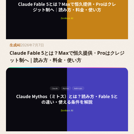
生成AI
2026年7月7日
Claude Fable 5とは？Maxで恒久提供・Proはクレジ
ット制へ｜読み方・料金・使い方