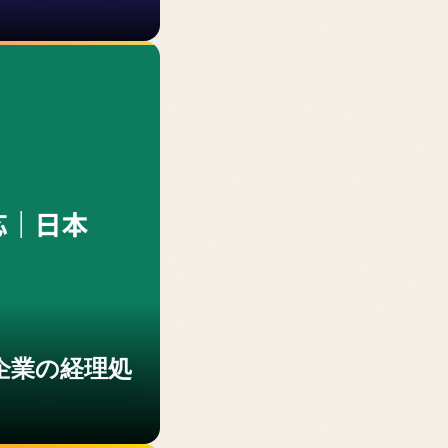
本企業の経理処