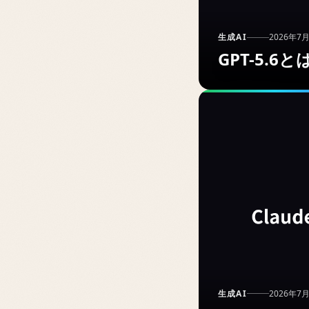
生成AI
2026年7
GPT-5.6と
生成AI
2026年7