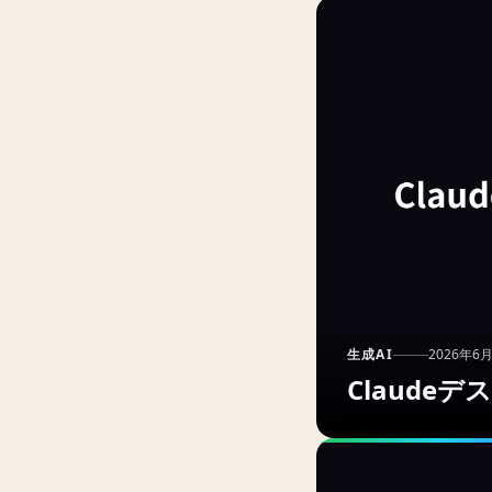
生成AI
2026年6
Claud