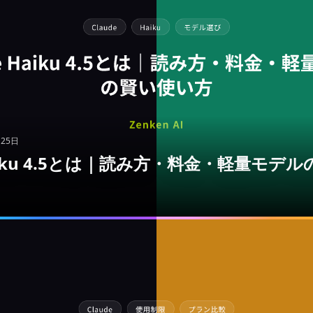
月25日
 Haiku 4.5とは｜読み方・料金・軽量モデ