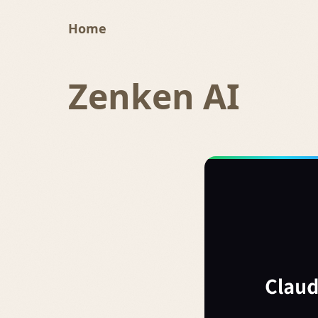
Home
Zenken AI