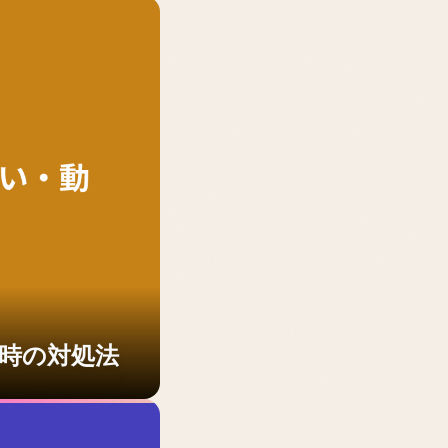
い時の対処法