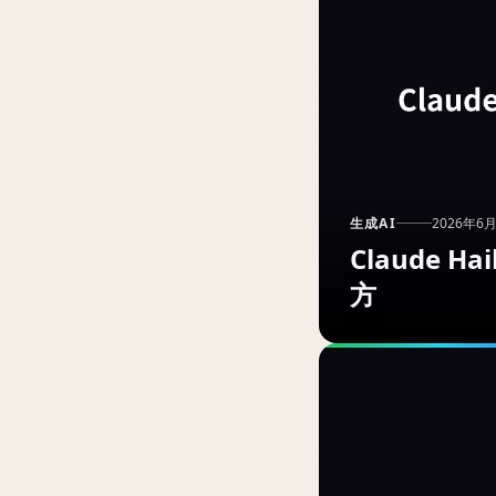
生成AI
2026年6
Claude
方