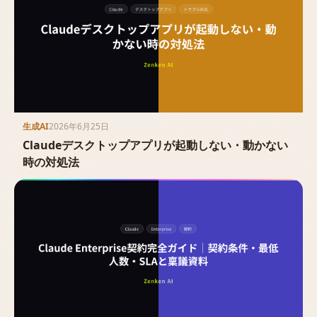
生成AI
2026年6月25日
Claudeデスクトップアプリが起動しない・動かない
時の対処法