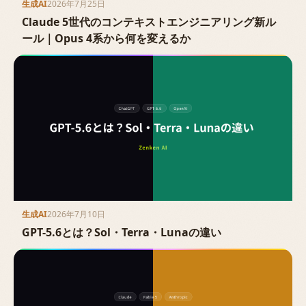
生成AI
2026年7月25日
Claude 5世代のコンテキストエンジニアリング新ル
ール｜Opus 4系から何を変えるか
生成AI
2026年7月10日
GPT-5.6とは？Sol・Terra・Lunaの違い