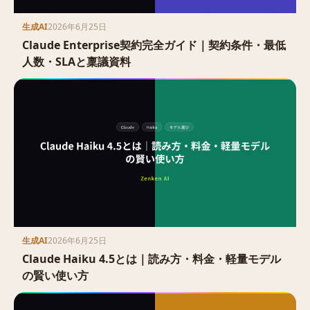
生成AI
2026年6月25日
Claude Enterprise契約完全ガイド｜契約条件・最低
人数・SLAと稟議資料
生成AI
2026年6月25日
Claude Haiku 4.5とは｜読み方・料金・軽量モデル
の賢い使い方