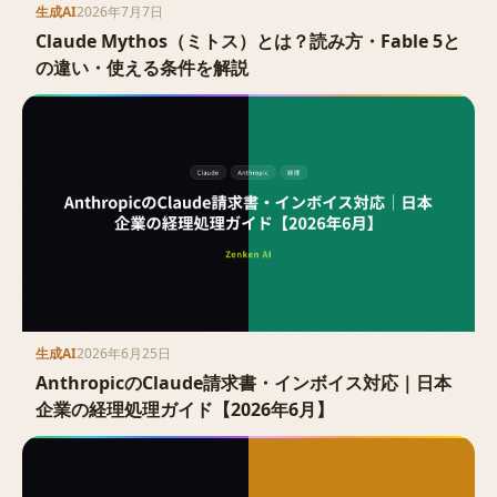
生成AI
2026年7月7日
Claude Mythos（ミトス）とは？読み方・Fable 5と
の違い・使える条件を解説
生成AI
2026年6月25日
AnthropicのClaude請求書・インボイス対応｜日本
企業の経理処理ガイド【2026年6月】