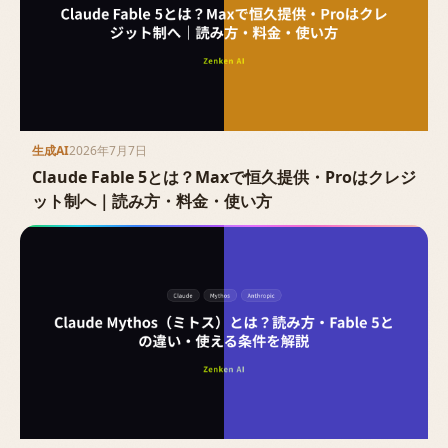
生成AI
2026年7月7日
Claude Fable 5とは？Maxで恒久提供・Proはクレジ
ット制へ｜読み方・料金・使い方