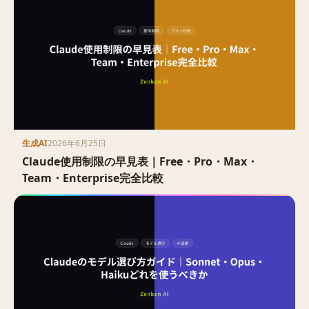
生成AI
2026年6月25日
Claude使用制限の早見表｜Free・Pro・Max・
Team・Enterprise完全比較