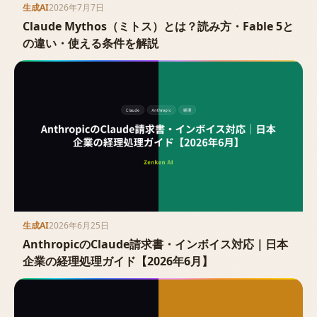
生成AI
2026年7月7日
Claude Mythos（ミトス）とは？読み方・Fable 5と
の違い・使える条件を解説
生成AI
2026年6月25日
AnthropicのClaude請求書・インボイス対応｜日本
企業の経理処理ガイド【2026年6月】