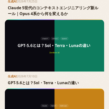
生成AI
2026年7月25日
Claude 5世代のコンテキストエンジニアリング新ル
ール｜Opus 4系から何を変えるか
生成AI
2026年7月10日
GPT-5.6とは？Sol・Terra・Lunaの違い