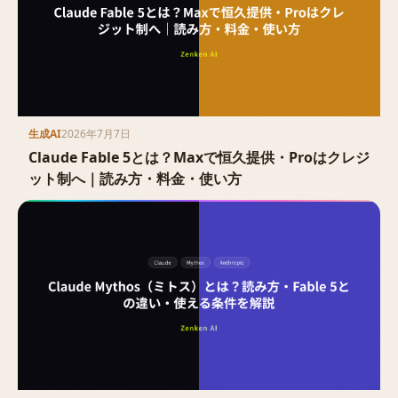
生成AI
2026年7月7日
Claude Fable 5とは？Maxで恒久提供・Proはクレジ
ット制へ｜読み方・料金・使い方