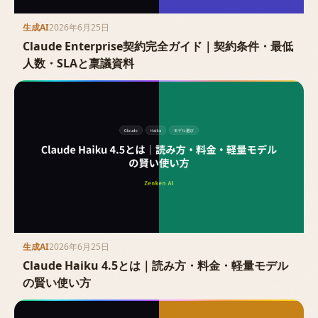
生成AI
2026年6月25日
Claude Enterprise契約完全ガイド｜契約条件・最低
人数・SLAと稟議資料
生成AI
2026年6月25日
Claude Haiku 4.5とは｜読み方・料金・軽量モデル
の賢い使い方