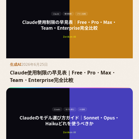
生成AI
2026年6月25日
Claude使用制限の早見表｜Free・Pro・Max・
Team・Enterprise完全比較