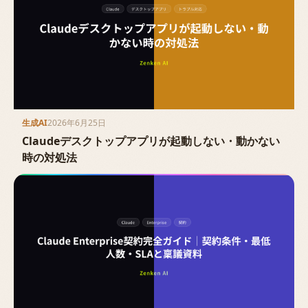
生成AI
2026年6月25日
Claudeデスクトップアプリが起動しない・動かない
時の対処法