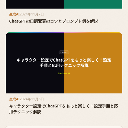
生成AI
2024年11月7日
ChatGPTの口調変更のコツとプロンプト例を解説
生成AI
2024年11月6日
キャラクター設定でChatGPTをもっと楽しく！設定手順と応
用テクニック解説