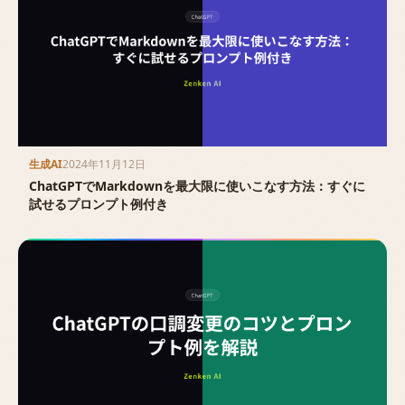
生成AI
2024年11月12日
ChatGPTでMarkdownを最大限に使いこなす方法：すぐに
試せるプロンプト例付き